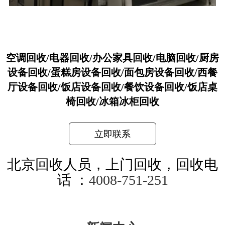
空调回收/电器回收/办公家具回收/电脑回收/厨房
设备回收/蛋糕房设备回收/面包房设备回收/西餐
厅设备回收/饭店设备回收/餐饮设备回收/饭店桌
椅回收/冰箱冰柜回收
立即联系
北京回收人员，上门回收，回收电
话 ：
4008-751-251