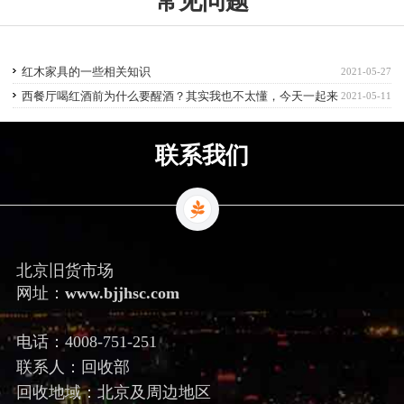
常见问题
红木家具的一些相关知识
2021-05-27
西餐厅喝红酒前为什么要醒酒？其实我也不太懂，今天一起来
2021-05-11
看看吧
联系我们
北京旧货市场
网址：
www.bjjhsc.com
电话：4008-751-251
联系人：回收部
回收地域：北京及周边地区