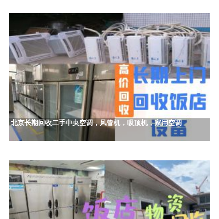
北京长期回收二手中央空调，风管机，吸顶机，家用空调