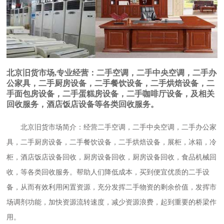
北京旧货市场,专业经营：二手空调，二手中央空调，二手办
公家具，二手厨房设备，二手餐饮设备，二手烘焙设备，二
手面包房设备，二手蛋糕房设备，二手咖啡厅设备，及相关
回收服务，酒店饭店设备等各类回收服务。
北京旧货市场简介：经营二手空调，二手中央空调，二手办公家
具，二手厨房设备，二手餐饮设备，二手烘焙设备，展柜，冰箱，冷
柜，酒店饭店设备回收，厨房设备回收，厨房设备回收，食品机械回
收，等各类回收服务。帮助人们降低成本，买到便宜优质的二手设
备，从而有效利用闲置资源，充分发挥二手物资的剩余价值，发挥市
场调剂功能，加快资源流转速度，减少资源浪费，起到重要的桥梁作
用。