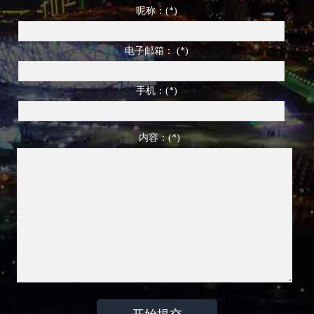
昵称：(*)
电子邮箱： (*)
手机：(*)
内容：(*)