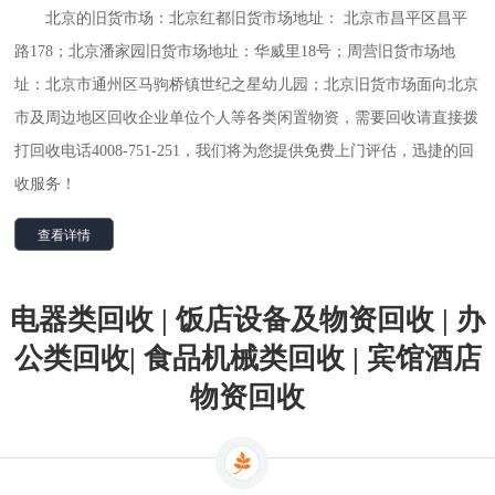
北京的旧货市场：北京红都旧货市场地址： 北京市昌平区昌平
路178；北京潘家园旧货市场地址：华威里18号；周营旧货市场地
址：北京市通州区马驹桥镇世纪之星幼儿园；北京旧货市场面向北京
市及周边地区回收企业单位个人等各类闲置物资，需要回收请直接拨
打回收电话4008-751-251，我们将为您提供免费上门评估，迅捷的回
收服务！
查看详情
电器类回收 | 饭店设备及物资回收 | 办
公类回收| 食品机械类回收 | 宾馆酒店
物资回收