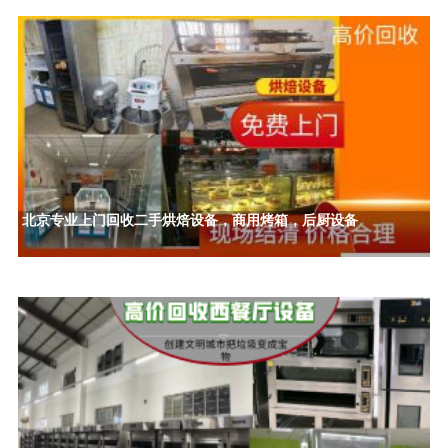
北京专业上门回收二手烘焙设备，商用烤箱，后厨设备