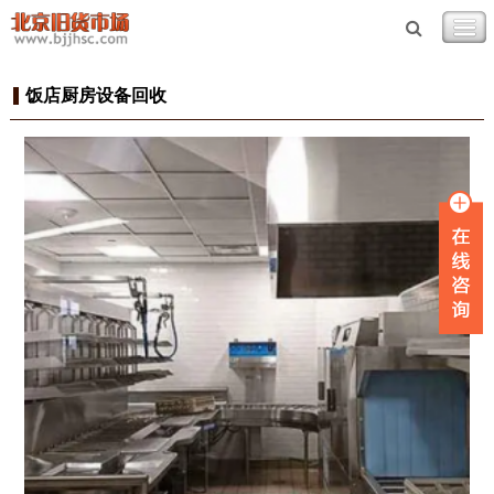
饭店厨房设备回收