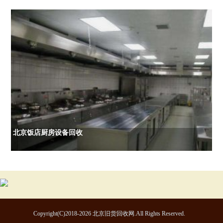
北京饭店厨房设备回收
Copyright(C)2018-2026 北京旧货回收网.All Rights Reserved.