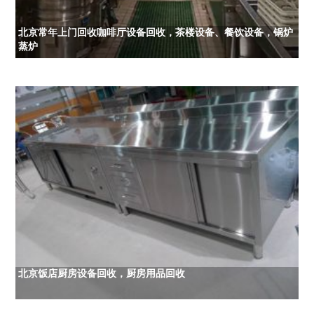
北京常年上门回收咖啡厅设备回收，茶楼设备、餐饮设备，锅炉
蒸炉
北京饭店厨房设备回收，厨房用品回收